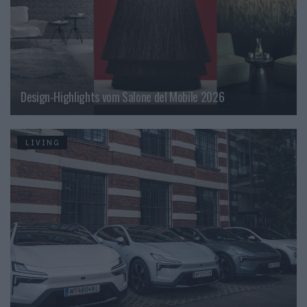
Design-Highlights vom Salone del Mobile 2026
LIVING