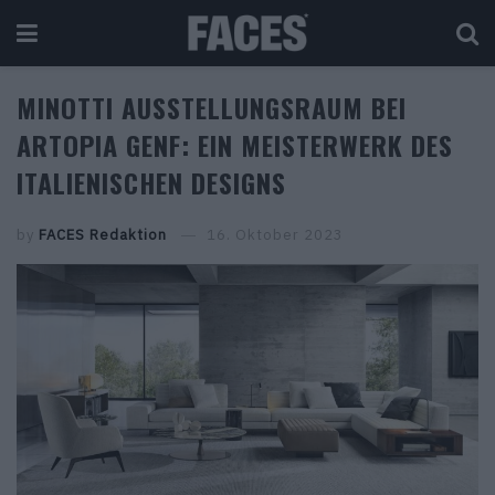
MINOTTI AUSSTELLUNGSRAUM BEI
ARTOPIA GENF: EIN MEISTERWERK DES
ITALIENISCHEN DESIGNS
by
FACES Redaktion
16. Oktober 2023