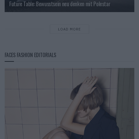
Future Table: Bewusstsein neu denken mit Polestar
LOAD MORE
FACES FASHION EDITORIALS