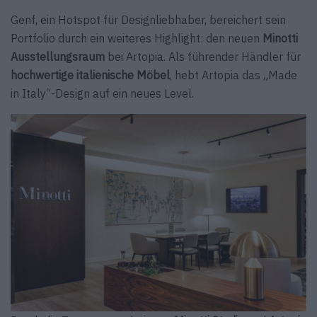
Genf, ein Hotspot für Designliebhaber, bereichert sein
Portfolio durch ein weiteres Highlight: den neuen
Minotti
Ausstellungsraum
bei Artopia. Als führender Händler für
hochwertige italienische Möbel
, hebt Artopia das „Made
in Italy“-Design auf ein neues Level.