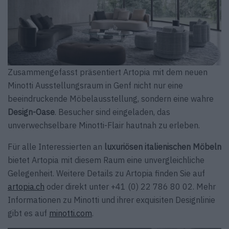
Zusammengefasst präsentiert Artopia mit dem neuen
Minotti Ausstellungsraum in Genf nicht nur eine
beeindruckende Möbelausstellung, sondern eine wahre
Design-Oase
. Besucher sind eingeladen, das
unverwechselbare Minotti-Flair hautnah zu erleben.
Für alle Interessierten an
luxuriösen italienischen Möbeln
bietet Artopia mit diesem Raum eine unvergleichliche
Gelegenheit. Weitere Details zu Artopia finden Sie auf
artopia.ch
oder direkt unter +41 (0) 22 786 80 02. Mehr
Informationen zu Minotti und ihrer exquisiten Designlinie
gibt es auf
minotti.com
.