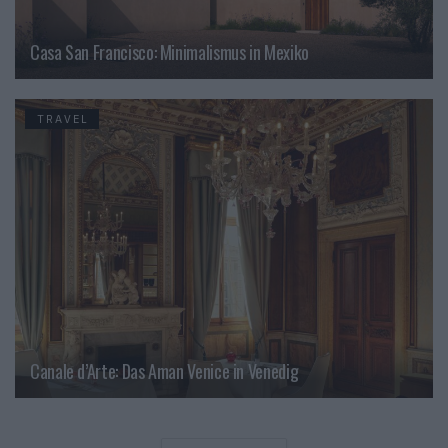
Casa San Francisco: Minimalismus in Mexiko
TRAVEL
Canale d’Arte: Das Aman Venice in Venedig