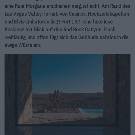
eine Fata Morgana erscheinen mag, ist echt: Am Rand des
Las Vegas Valley, fernab von Casinos, Hochzeitskapellen
und Elvis-Imitatoren liegt Fort 137, eine luxuriöse
Residenz mit Blick auf den Red Rock Canyon. Flach,
weitläufig und offen fügt sich das Gebäude nahtlos in die
ewige Wüste ein.