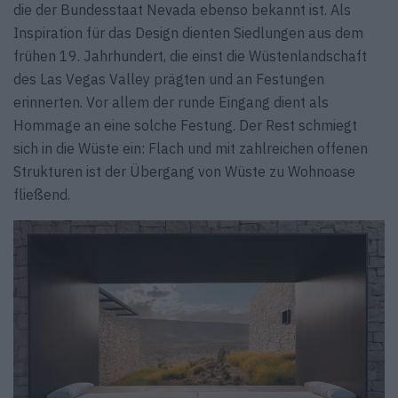
die der Bundesstaat Nevada ebenso bekannt ist. Als
Inspiration für das Design dienten Siedlungen aus dem
frühen 19. Jahrhundert, die einst die Wüstenlandschaft
des Las Vegas Valley prägten und an Festungen
erinnerten. Vor allem der runde Eingang dient als
Hommage an eine solche Festung. Der Rest schmiegt
sich in die Wüste ein: Flach und mit zahlreichen offenen
Strukturen ist der Übergang von Wüste zu Wohnoase
fließend.