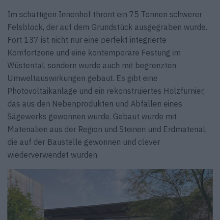
Im schattigen Innenhof thront ein 75 Tonnen schwerer
Felsblock, der auf dem Grundstück ausgegraben wurde.
Fort 137 ist nicht nur eine perfekt integrierte
Komfortzone und eine kontemporäre Festung im
Wüstental, sondern wurde auch mit begrenzten
Umweltauswirkungen gebaut. Es gibt eine
Photovoltaikanlage und ein rekonstruiertes Holzfurnier,
das aus den Nebenprodukten und Abfällen eines
Sägewerks gewonnen wurde. Gebaut wurde mit
Materialien aus der Region und Steinen und Erdmaterial,
die auf der Baustelle gewonnen und clever
wiederverwendet wurden.