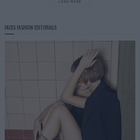
LOAD MORE
FACES FASHION EDITORIALS