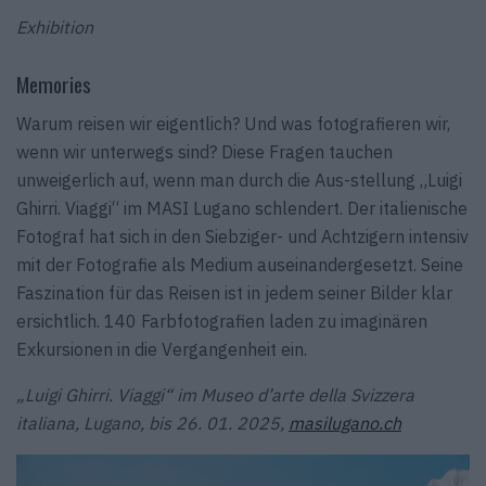
Exhibition
Memories
Warum reisen wir eigentlich? Und was fotografieren wir,
wenn wir unterwegs sind? Diese Fragen tauchen
unweigerlich auf, wenn man durch die Aus-stellung „Luigi
Ghirri. Viaggi“ im MASI Lugano schlendert. Der italienische
Fotograf hat sich in den Siebziger- und Achtzigern intensiv
mit der Fotografie als Medium auseinandergesetzt. Seine
Faszination für das Reisen ist in jedem seiner Bilder klar
ersichtlich. 140 Farbfotografien laden zu imaginären
Exkursionen in die Vergangenheit ein.
„Luigi Ghirri. Viaggi“ im Museo d’arte della Svizzera
italiana, Lugano, bis 26. 01. 2025,
masilugano.ch