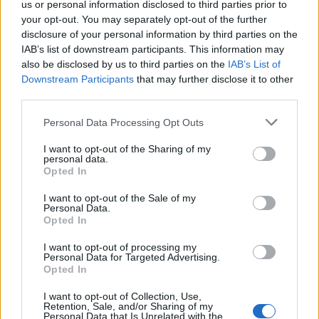
us or personal information disclosed to third parties prior to
your opt-out. You may separately opt-out of the further
disclosure of your personal information by third parties on the
IAB’s list of downstream participants. This information may
also be disclosed by us to third parties on the
IAB’s List of
Downstream Participants
that may further disclose it to other
third parties.
Personal Data Processing Opt Outs
I want to opt-out of the Sharing of my
personal data.
Opted In
I want to opt-out of the Sale of my
Personal Data.
Opted In
I want to opt-out of processing my
Personal Data for Targeted Advertising.
Opted In
Nice to Have
I want to opt-out of Collection, Use,
Equipped
Retention, Sale, and/or Sharing of my
Personal Data that Is Unrelated with the