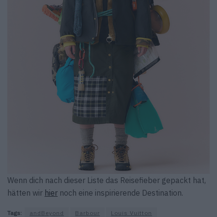
Wenn dich nach dieser Liste das Reisefieber gepackt hat,
hätten wir
hier
noch eine inspirierende Destination.
Tags:
andBeyond
Barbour
Louis Vuitton