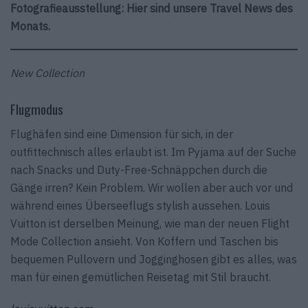
Fotografieausstellung: Hier sind unsere Travel News des
Monats.
New Collection
Flugmodus
Flughäfen sind eine Dimension für sich, in der
outfittechnisch alles erlaubt ist. Im Pyjama auf der Suche
nach Snacks und Duty-Free-Schnäppchen durch die
Gänge irren? Kein Problem. Wir wollen aber auch vor und
während eines Überseeflugs stylish aussehen. Louis
Vuitton ist derselben Meinung, wie man der neuen Flight
Mode Collection ansieht. Von Koffern und Taschen bis
bequemen Pullovern und Jogginghosen gibt es alles, was
man für einen gemütlichen Reisetag mit Stil braucht.