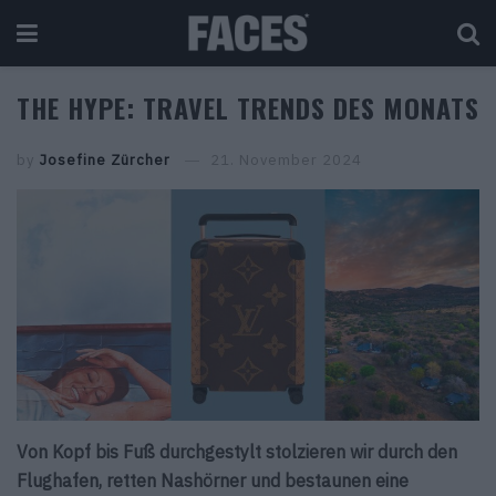
THE HYPE: TRAVEL TRENDS DES MONATS
by
Josefine Zürcher
21. November 2024
Von Kopf bis Fuß durchgestylt stolzieren wir durch den
Flughafen, retten Nashörner und bestaunen eine