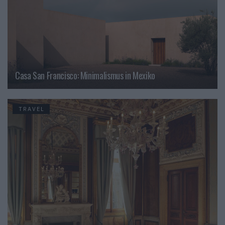
Casa San Francisco: Minimalismus in Mexiko
TRAVEL