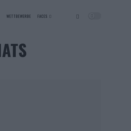
WETTBEWERBE
FACES
NATS