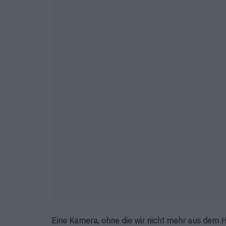
Eine Kamera, ohne die wir nicht mehr aus dem H