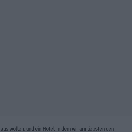
aus wollen, und ein Hotel, in dem wir am liebsten den