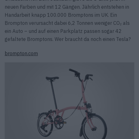
neuen Farben und mit 12 Gängen. Jährlich entstehen in
Handarbeit knapp 100.000 Bromptons im UK. Ein
Brompton verursacht dabei 6,2 Tonnen weniger CO₂ als
ein Auto – und auf einen Parkplatz passen sogar 42
gefaltete Bromptons. Wer braucht da noch einen Tesla?
brompton.com