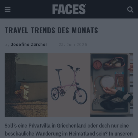
TRAVEL TRENDS DES MONATS
by
Josefine Zürcher
23. Juni 2025
Soll’s eine Privatvilla in Griechenland oder doch nur eine
beschauliche Wanderung im Heimatland sein? In unseren