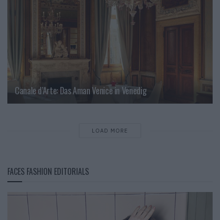
Canale d’Arte: Das Aman Venice in Venedig
LOAD MORE
FACES FASHION EDITORIALS