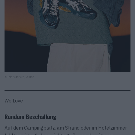
© Nanushka, Asics
We Love
Rundum Beschallung
Auf dem Campingplatz, am Strand oder im Hotelzimmer