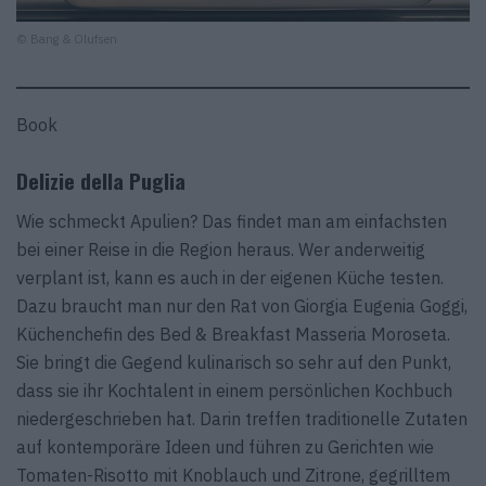
© Bang & Olufsen
Book
Delizie della Puglia
Wie schmeckt Apulien? Das findet man am einfachsten
bei einer Reise in die Region heraus. Wer anderweitig
verplant ist, kann es auch in der eigenen Küche testen.
Dazu braucht man nur den Rat von Giorgia Eugenia Goggi,
Küchenchefin des Bed & Breakfast Masseria Moroseta.
Sie bringt die Gegend kulinarisch so sehr auf den Punkt,
dass sie ihr Kochtalent in einem persönlichen Kochbuch
niedergeschrieben hat. Darin treffen traditionelle Zutaten
auf kontemporäre Ideen und führen zu Gerichten wie
Tomaten-Risotto mit Knoblauch und Zitrone, gegrilltem