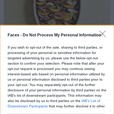
Faces -
Do Not Process My Personal Information
If you wish to opt-out of the sale, sharing to third parties, or
processing of your personal or sensitive information for
targeted advertising by us, please use the below opt-out
section to confirm your selection. Please note that after your
opt-out request is processed you may continue seeing
interest-based ads based on personal information utilized by
us or personal information disclosed to third parties prior to
your opt-out. You may separately opt-out of the further
© Ars Vivendi
disclosure of your personal information by third parties on the
IAB’s list of downstream participants. This information may
also be disclosed by us to third parties on the
IAB’s List of
Places
Downstream Participants
that may further disclose it to other
third parties.