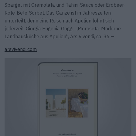
Spargel mit Gremolata und Tahini-Sauce oder Erdbeer-
Rote-Bete-Sorbet. Das Ganze ist in Jahreszeiten
unterteilt, denn eine Reise nach Apulien lohnt sich
jederzeit. Giorgia Eugenia Goggi, „Moroseta. Moderne
Landhausküche aus Apulien“, Ars Vivendi, ca. 36.—
arsvivendi.com