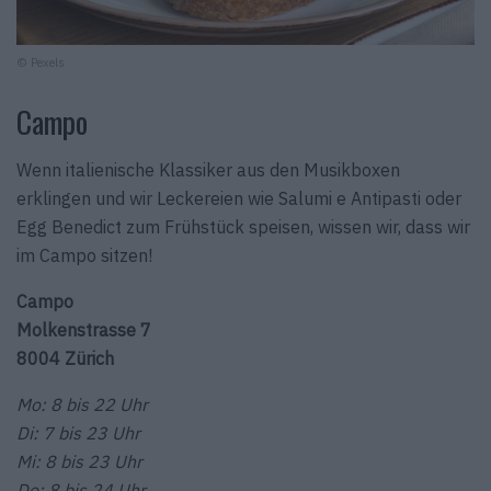
© Pexels
Campo
Wenn italienische Klassiker aus den Musikboxen
erklingen und wir Leckereien wie Salumi e Antipasti oder
Egg Benedict zum Frühstück speisen, wissen wir, dass wir
im Campo sitzen!
Campo
Molkenstrasse 7
8004 Zürich
Mo: 8 bis 22 Uhr
Di: 7 bis 23 Uhr
Mi: 8 bis 23 Uhr
Do: 8 bis 24 Uhr