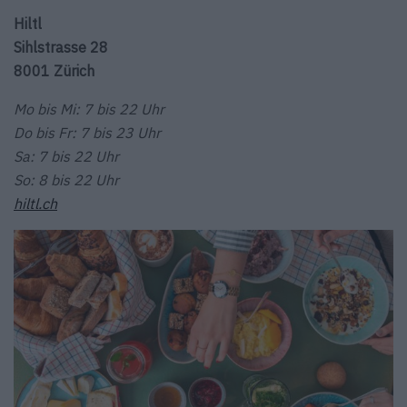
Hiltl
Sihlstrasse 28
8001 Zürich
Mo bis Mi: 7 bis 22 Uhr
Do bis Fr: 7 bis 23 Uhr
Sa: 7 bis 22 Uhr
So: 8 bis 22 Uhr
hiltl.ch