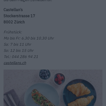
Castellan’s
Stockerstrasse 17
8002 Zürich
Frühstück:
Mo bis Fr: 6.30 bis 10.30 Uhr
Sa: 7 bis 11 Uhr
So: 12 bis 15 Uhr
Tel.: 044 286 94 21
castellans.ch