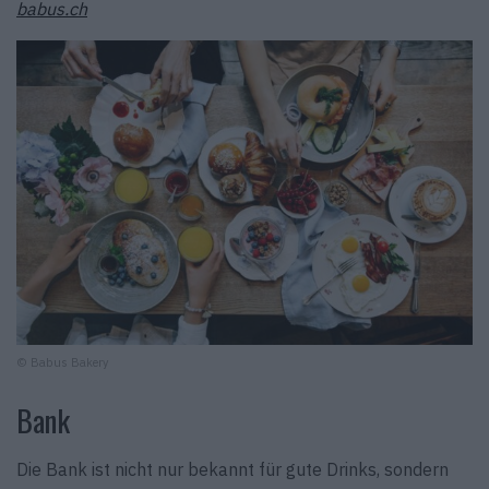
babus.ch
© Babus Bakery
Bank
Die Bank ist nicht nur bekannt für gute Drinks, sondern