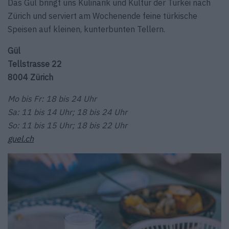
Das Gül bringt uns Kulinarik und Kultur der Türkei nach
Zürich und serviert am Wochenende feine türkische
Speisen auf kleinen, kunterbunten Tellern.
Gül
Tellstrasse 22
8004 Zürich
Mo bis Fr: 18 bis 24 Uhr
Sa: 11 bis 14 Uhr; 18 bis 24 Uhr
So: 11 bis 15 Uhr; 18 bis 22 Uhr
guel.ch