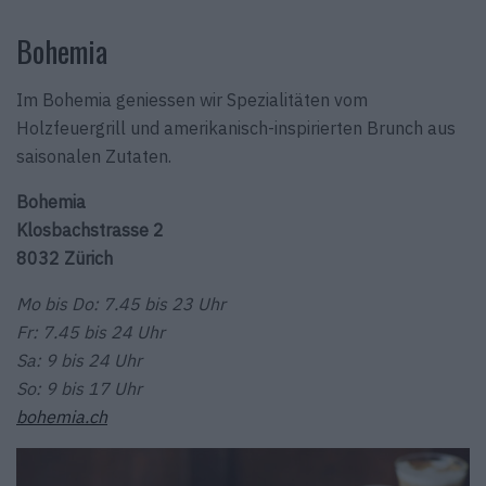
Bohemia
Im Bohemia geniessen wir Spezialitäten vom
Holzfeuergrill und amerikanisch-inspirierten Brunch aus
saisonalen Zutaten.
Bohemia
Klosbachstrasse 2
8032 Zürich
Mo bis Do: 7.45 bis 23 Uhr
Fr: 7.45 bis 24 Uhr
Sa: 9 bis 24 Uhr
So: 9 bis 17 Uhr
bohemia.ch