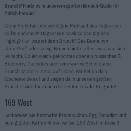
Brunch? Finde es in unserem großen Brunch-Guide für
Zürich heraus!
Wenn Frühstück die wichtigste Mahlzeit des Tages sein
sollte und das Mittagsessen sowieso das tägliche
Highlight ist, was ist dann Brunch? Das Beste von
allem! Süß oder salzig, Brunch bietet alles, was man sich
wünscht. Ob ein weich-gekochtes oder ein russisches Ei,
Blueberry-Pancakes oder eine warme Schokolade,
Brunch ist der Himmel auf Erden. Wir hellen dein
Wochenende auf und zeigen dir in unserem großen
Brunch-Guide für Zürich die besten Lokale. En guete!
169 West
Leckereien wie herzhafte Pfannkuchen, Egg Benedict und
richtig guten Kaffee finden wir bei 169 West im Kreis 3!