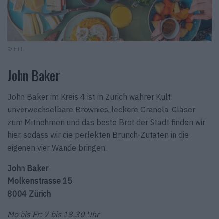
© Hiltl
John Baker
John Baker im Kreis 4 ist in Zürich wahrer Kult:
unverwechselbare Brownies, leckere Granola-Gläser
zum Mitnehmen und das beste Brot der Stadt finden wir
hier, sodass wir die perfekten Brunch-Zutaten in die
eigenen vier Wände bringen.
John Baker
Molkenstrasse 15
8004 Zürich
Mo bis Fr: 7 bis 18.30 Uhr