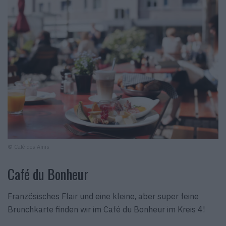
© Café des Amis
Café du Bonheur
Französisches Flair und eine kleine, aber super feine
Brunchkarte finden wir im Café du Bonheur im Kreis 4!