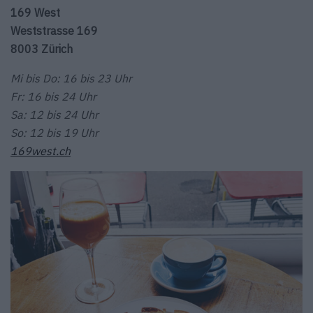
169 West
Weststrasse 169
8003 Zürich
Mi bis Do: 16 bis 23 Uhr
Fr: 16 bis 24 Uhr
Sa: 12 bis 24 Uhr
So: 12 bis 19 Uhr
169west.ch