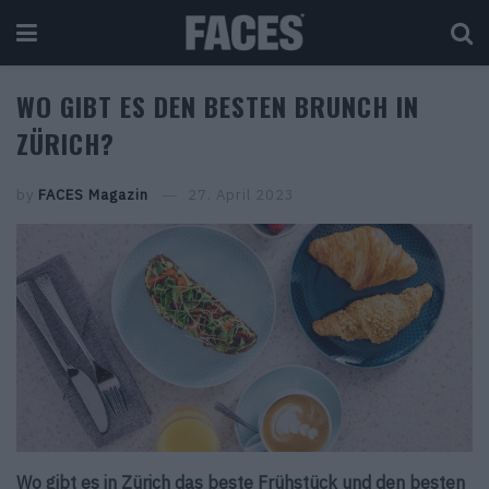
WO GIBT ES DEN BESTEN BRUNCH IN
ZÜRICH?
by
FACES Magazin
27. April 2023
Wo gibt es in Zürich das beste Frühstück und den besten