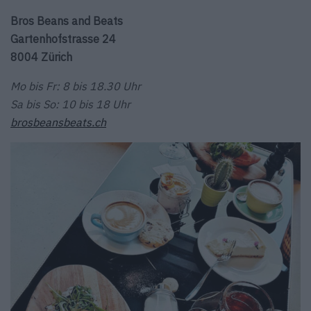
Bros Beans and Beats
Gartenhofstrasse 24
8004 Zürich
Mo bis Fr: 8 bis 18.30 Uhr
Sa bis So: 10 bis 18 Uhr
brosbeansbeats.ch