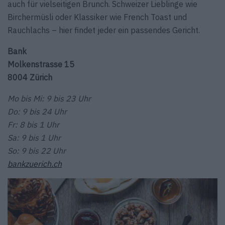
auch für vielseitigen Brunch. Schweizer Lieblinge wie
Birchermüsli oder Klassiker wie French Toast und
Rauchlachs – hier findet jeder ein passendes Gericht.
Bank
Molkenstrasse 15
8004 Zürich
Mo bis Mi: 9 bis 23 Uhr
Do: 9 bis 24 Uhr
Fr: 8 bis 1 Uhr
Sa: 9 bis 1 Uhr
So: 9 bis 22 Uhr
bankzuerich.ch