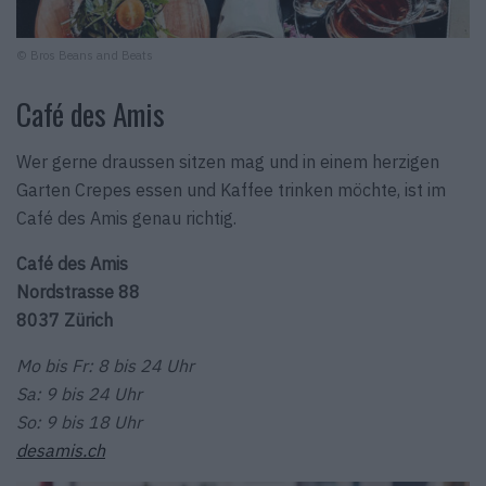
© Bros Beans and Beats
Café des Amis
Wer gerne draussen sitzen mag und in einem herzigen
Garten Crepes essen und Kaffee trinken möchte, ist im
Café des Amis genau richtig.
Café des Amis
Nordstrasse 88
8037 Zürich
Mo bis Fr: 8 bis 24 Uhr
Sa: 9 bis 24 Uhr
So: 9 bis 18 Uhr
desamis.ch