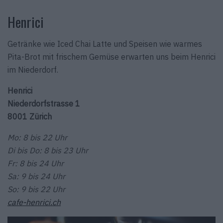
Henrici
Getränke wie Iced Chai Latte und Speisen wie warmes
Pita-Brot mit frischem Gemüse erwarten uns beim Henrici
im Niederdorf.
Henrici
Niederdorfstrasse 1
8001 Zürich
Mo: 8 bis 22 Uhr
Di bis Do: 8 bis 23 Uhr
Fr: 8 bis 24 Uhr
Sa: 9 bis 24 Uhr
So: 9 bis 22 Uhr
cafe-henrici.ch