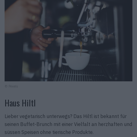
© Pexels
Haus Hiltl
Lieber vegetarisch unterwegs? Das Hiltl ist bekannt für
seinen Buffet-Brunch mit einer Vielfalt an herzhaften und
süssen Speisen ohne tierische Produkte.