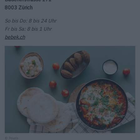
8003 Zürich
So bis Do: 8 bis 24 Uhr
Fr bis Sa: 8 bis 1 Uhr
bebek.ch
© Pexels