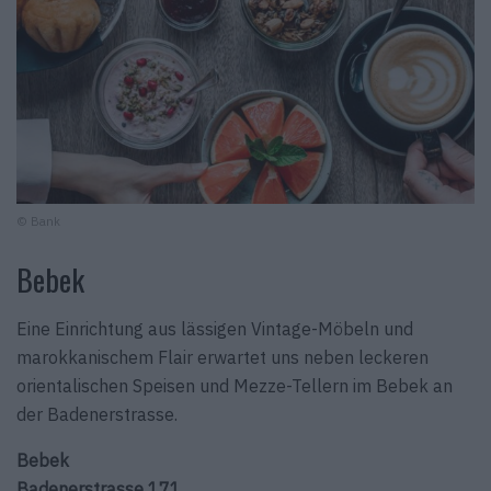
© Bank
Bebek
Eine Einrichtung aus lässigen Vintage-Möbeln und
marokkanischem Flair erwartet uns neben leckeren
orientalischen Speisen und Mezze-Tellern im Bebek an
der Badenerstrasse.
Bebek
Badenerstrasse 171