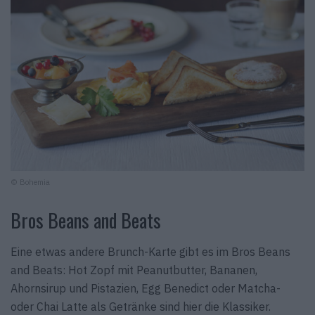
© Bohemia
Bros Beans and Beats
Eine etwas andere Brunch-Karte gibt es im Bros Beans
and Beats: Hot Zopf mit Peanutbutter, Bananen,
Ahornsirup und Pistazien, Egg Benedict oder Matcha-
oder Chai Latte als Getränke sind hier die Klassiker.