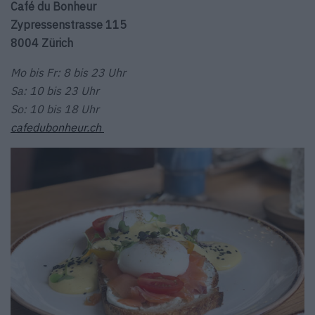
Café du Bonheur
Zypressenstrasse 115
8004 Zürich
Mo bis Fr: 8 bis 23 Uhr
Sa: 10 bis 23 Uhr
So: 10 bis 18 Uhr
cafedubonheur.ch