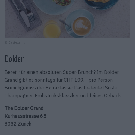
© Castellan’s
Dolder
Bereit für einen absoluten Super-Brunch? Im Dolder
Grand gibt es sonntags für CHF 109.– pro Person
Brunchgenuss der Extraklasse: Das bedeutet Sushi,
Champagner, Frühstücksklassiker und feines Gebäck.
The Dolder Grand
Kurhausstrasse 65
8032 Zürich