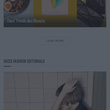
Food Trends des Monats
LOAD MORE
FACES FASHION EDITORIALS