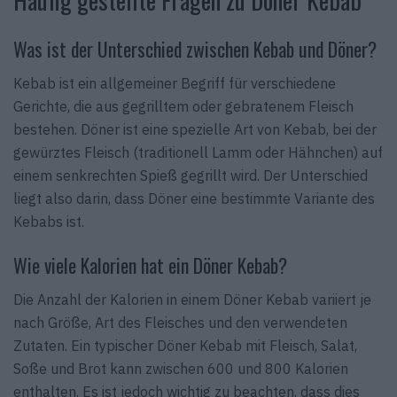
Häufig gestellte Fragen zu Döner Kebab
Was ist der Unterschied zwischen Kebab und Döner?
Kebab ist ein allgemeiner Begriff für verschiedene
Gerichte, die aus gegrilltem oder gebratenem Fleisch
bestehen. Döner ist eine spezielle Art von Kebab, bei der
gewürztes Fleisch (traditionell Lamm oder Hähnchen) auf
einem senkrechten Spieß gegrillt wird. Der Unterschied
liegt also darin, dass Döner eine bestimmte Variante des
Kebabs ist.
Wie viele Kalorien hat ein Döner Kebab?
Die Anzahl der Kalorien in einem Döner Kebab variiert je
nach Größe, Art des Fleisches und den verwendeten
Zutaten. Ein typischer Döner Kebab mit Fleisch, Salat,
Soße und Brot kann zwischen 600 und 800 Kalorien
enthalten. Es ist jedoch wichtig zu beachten, dass dies