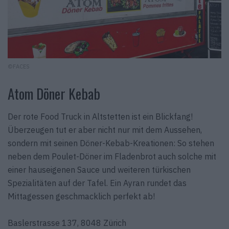
©FACES
Atom Döner Kebab
Der rote Food Truck in Altstetten ist ein Blickfang!
Überzeugen tut er aber nicht nur mit dem Aussehen,
sondern mit seinen Döner-Kebab-Kreationen: So stehen
neben dem Poulet-Döner im Fladenbrot auch solche mit
einer hauseigenen Sauce und weiteren türkischen
Spezialitäten auf der Tafel. Ein Ayran rundet das
Mittagessen geschmacklich perfekt ab!
Baslerstrasse 137, 8048 Zürich