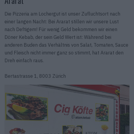
Ararat
Die Pizzeria am Lochergut ist unser Zufluchtsort nach
einer langen Nacht: Bei Ararat stillen wir unsere Lust
nach Deftigem! Für wenig Geld bekommen wir einen
Döner Kebab, der sein Geld Wert ist: Während bei
anderen Buden das Verhältnis von Salat, Tomaten, Sauce
und Fleisch nicht immer ganz so stimmt, hat Ararat den
Dreh einfach raus.
Bertastrasse 1, 8003 Zürich