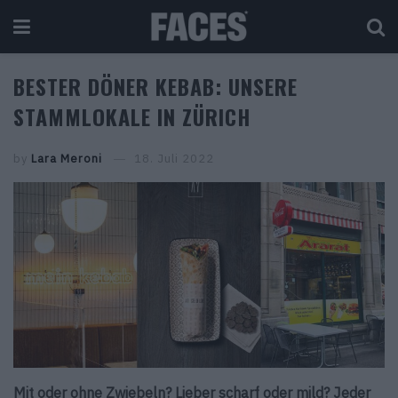
BESTER DÖNER KEBAB: UNSERE
STAMMLOKALE IN ZÜRICH
by
Lara Meroni
18. Juli 2022
Mit oder ohne Zwiebeln? Lieber scharf oder mild? Jeder