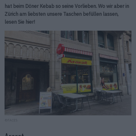
hat beim Döner Kebab so seine Vorlieben. Wo wir aber in
Zürich am liebsten unsere Taschen befüllen lassen,
lesen Sie hier!
©FACES