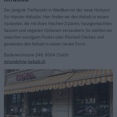
Der jüngste Treffpunkt in Wiedikon ist der neue Hotspot
für Hipster-Kebabs: Hier finden wir den Kebab in neuen
Varianten, die mit ihren frischen Zutaten, hausgemachten
Saucen und veganen Optionen verzaubern. So wählen wir
zwischen würzigem Poulet oder Planted Chicken und
geniessen den Kebab in seiner neuen Form.
Badenerstrasse 248, 8004 Zürich
mitundohne-kebab.ch