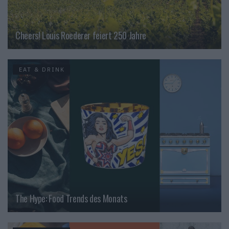
Cheers! Louis Roederer feiert 250 Jahre
EAT & DRINK
The Hype: Food Trends des Monats