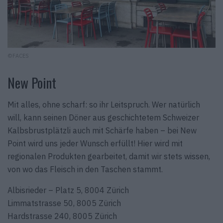
©FACES
New Point
Mit alles, ohne scharf: so ihr Leitspruch. Wer natürlich
will, kann seinen Döner aus geschichtetem Schweizer
Kalbsbrustplätzli auch mit Schärfe haben – bei New
Point wird uns jeder Wunsch erfüllt! Hier wird mit
regionalen Produkten gearbeitet, damit wir stets wissen,
von wo das Fleisch in den Taschen stammt.
Albisrieder – Platz 5, 8004 Zürich
Limmatstrasse 50, 8005 Zürich
Hardstrasse 240, 8005 Zürich