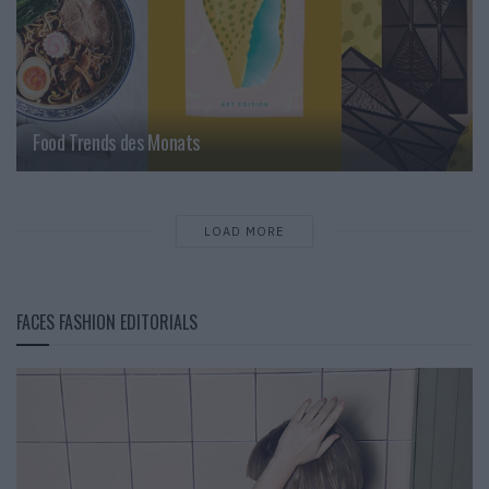
Food Trends des Monats
LOAD MORE
FACES FASHION EDITORIALS