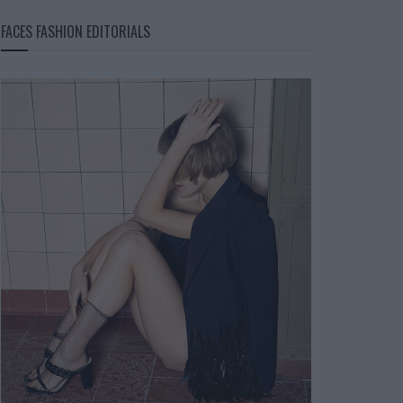
FACES FASHION EDITORIALS