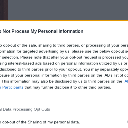
 Not Process My Personal Information
to opt-out of the sale, sharing to third parties, or processing of your per
formation for targeted advertising by us, please use the below opt-out s
r selection. Please note that after your opt-out request is processed y
eing interest-based ads based on personal information utilized by us or
disclosed to third parties prior to your opt-out. You may separately opt-
losure of your personal information by third parties on the IAB’s list of
. This information may also be disclosed by us to third parties on the
IA
Participants
that may further disclose it to other third parties.
l Data Processing Opt Outs
o opt-out of the Sharing of my personal data.