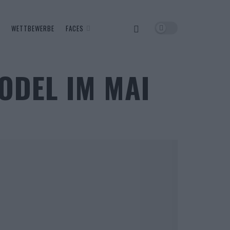
WETTBEWERBE
FACES
ODEL IM MAI