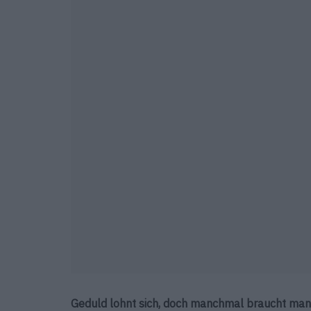
Geduld lohnt sich, doch manchmal braucht man 