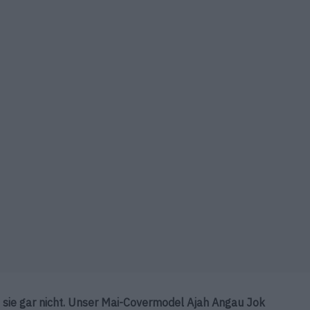
sie gar nicht. Unser Mai-Covermodel Ajah Angau Jok