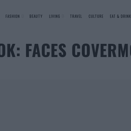
FASHION
BEAUTY
LIVING
TRAVEL
CULTURE
EAT & DRINK
OK: FACES COVERM