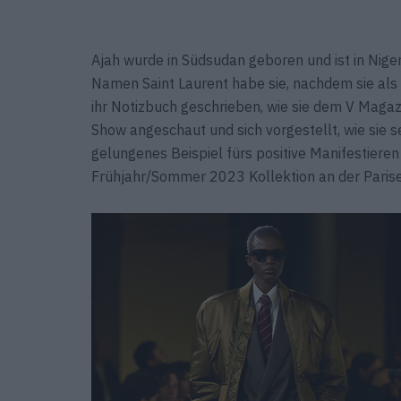
Ajah wurde in Südsudan geboren und ist in Nige
Namen Saint Laurent habe sie, nachdem sie als 
ihr Notizbuch geschrieben, wie sie dem V Magazi
Show angeschaut und sich vorgestellt, wie sie se
gelungenes Beispiel fürs positive Manifestieren 
Frühjahr/Sommer 2023 Kollektion an der Paris