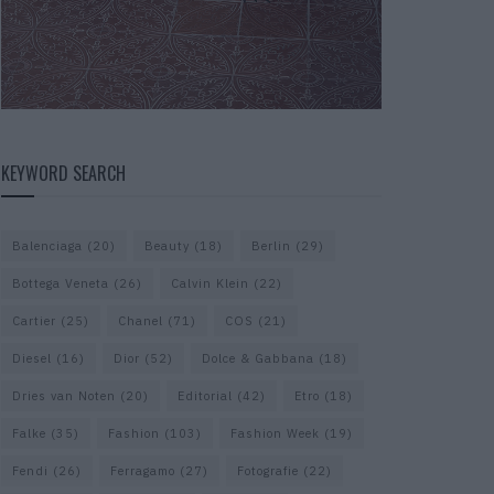
KEYWORD SEARCH
Balenciaga
(20)
Beauty
(18)
Berlin
(29)
Bottega Veneta
(26)
Calvin Klein
(22)
Cartier
(25)
Chanel
(71)
COS
(21)
Diesel
(16)
Dior
(52)
Dolce & Gabbana
(18)
Dries van Noten
(20)
Editorial
(42)
Etro
(18)
Falke
(35)
Fashion
(103)
Fashion Week
(19)
Fendi
(26)
Ferragamo
(27)
Fotografie
(22)