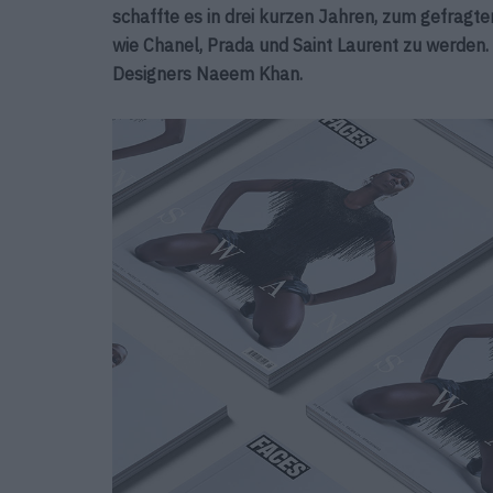
schaffte es in drei kurzen Jahren, zum gefra
wie Chanel, Prada und Saint Laurent zu werden.
Designers Naeem Khan.