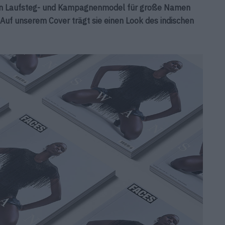
gten Laufsteg- und Kampagnenmodel für große Namen
 Auf unserem Cover trägt sie einen Look des indischen