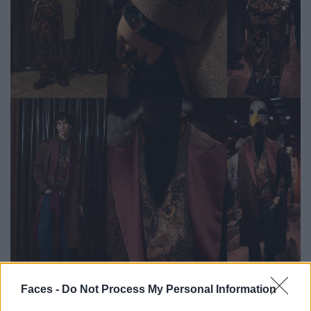
Faces -
Do Not Process My Personal Information