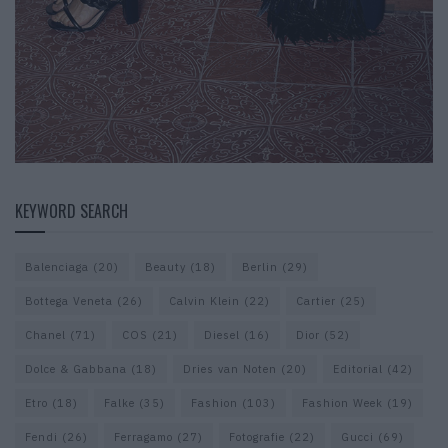
KEYWORD SEARCH
Balenciaga
(20)
Beauty
(18)
Berlin
(29)
Bottega Veneta
(26)
Calvin Klein
(22)
Cartier
(25)
Chanel
(71)
COS
(21)
Diesel
(16)
Dior
(52)
Dolce & Gabbana
(18)
Dries van Noten
(20)
Editorial
(42)
Etro
(18)
Falke
(35)
Fashion
(103)
Fashion Week
(19)
Fendi
(26)
Ferragamo
(27)
Fotografie
(22)
Gucci
(69)