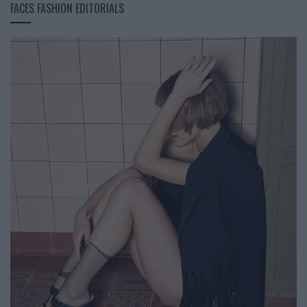
FACES FASHION EDITORIALS