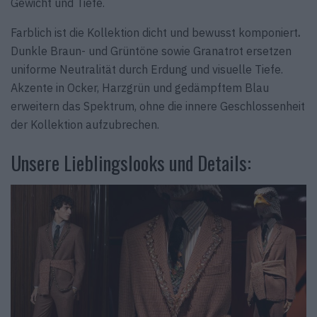
Gewicht und Tiefe.
Farblich ist die Kollektion dicht und bewusst komponiert
.
Dunkle Braun- und Grüntöne sowie Granatrot ersetzen
uniforme Neutralität durch Erdung und visuelle Tiefe.
Akzente in Ocker, Harzgrün und gedämpftem Blau
erweitern das Spektrum, ohne die innere Geschlossenheit
der Kollektion aufzubrechen.
Unsere Lieblingslooks und Details: