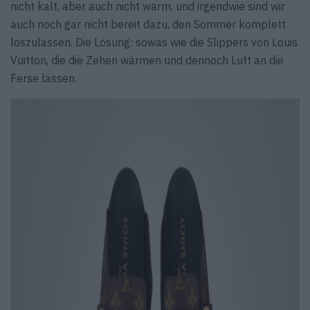
nicht kalt, aber auch nicht warm, und irgendwie sind wir
auch noch gar nicht bereit dazu, den Sommer komplett
loszulassen. Die Lösung: sowas wie die Slippers von Louis
Vuitton, die die Zehen wärmen und dennoch Luft an die
Ferse lassen.