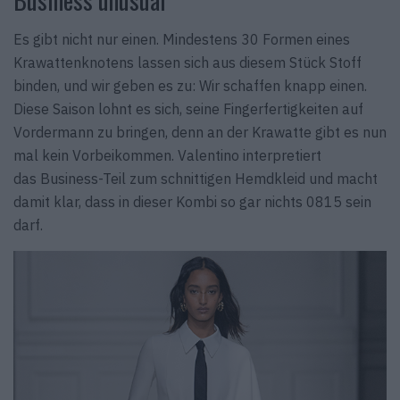
Es gibt nicht nur einen. Mindestens 30 Formen eines
Krawattenknotens lassen sich aus diesem Stück Stoff
binden, und wir geben es zu: Wir schaffen knapp einen.
Diese Saison lohnt es sich, seine Fingerfertig­keiten auf
Vordermann zu bringen, denn an der Krawatte gibt es nun
mal kein Vorbeikommen. Valentino interpretiert
das Business-Teil zum schnittigen Hemdkleid und macht
damit klar, dass in dieser Kombi so gar nichts 0815 sein
darf.