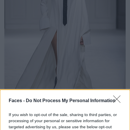
Faces -
Do Not Process My Personal Information
If you wish to opt-out of the sale, sharing to third parties, or
© Launchmetrics Spotlight
SM
processing of your personal or sensitive information for
targeted advertising by us, please use the below opt-out