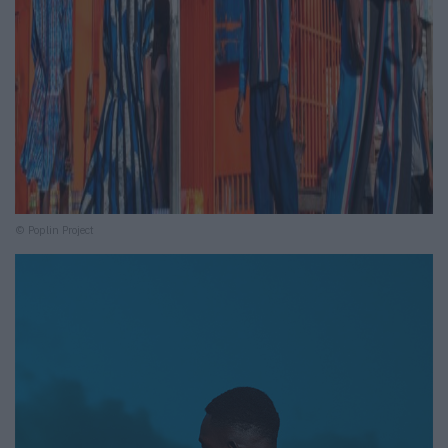
© Poplin Project