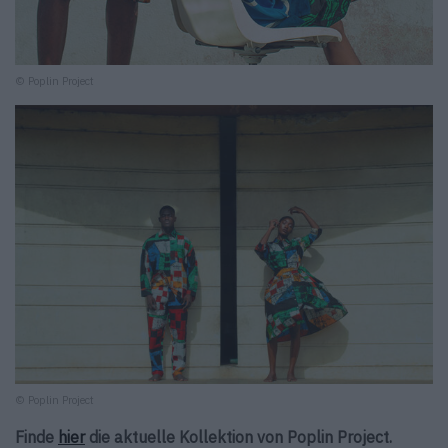
© Poplin Project
© Poplin Project
Finde
hier
die aktuelle Kollektion von Poplin Project.