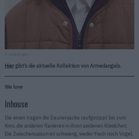
© Armedangels
Hier
gibt’s die aktuelle Kollektion von Armedangels.
We love
Inhouse
Die einen tragen die Daunenjacke raufgezippt bis zum
Kinn, die anderen flanieren in ihren seidenen Kleidchen:
Die Zwischensaison ist schwierig, weder Fisch noch Vogel,