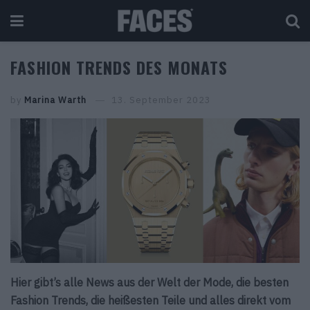
FASHION TRENDS DES MONATS
by
Marina Warth
13. September 2023
Hier gibt’s alle News aus der Welt der Mode, die besten
Fashion Trends, die heißesten Teile und alles direkt vom