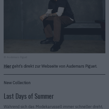
© Audemars Piguet
Hier
geht’s direkt zur Webseite von Audemars Piguet.
New Collection
Last Days of Summer
Während sich das Modekarussell immer schneller dreht,