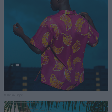
© Poplin Project