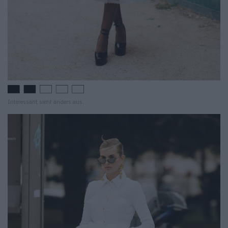
Interessant sieht anders aus.