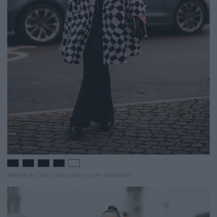
Weg mit der Clutch und schon sind wir schachmatt.