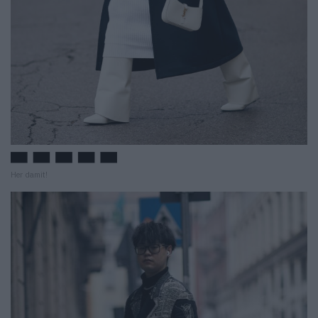
Her damit!