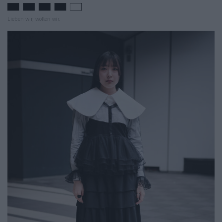
Lieben wir, wollen wir.