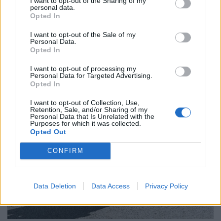
I want to opt-out of the Sharing of my
personal data.
Opted In
I want to opt-out of the Sale of my
Personal Data.
Opted In
I want to opt-out of processing my
Personal Data for Targeted Advertising.
Opted In
I want to opt-out of Collection, Use,
Retention, Sale, and/or Sharing of my
Personal Data that Is Unrelated with the
Purposes for which it was collected.
Opted Out
CONFIRM
Data Deletion
Data Access
Privacy Policy