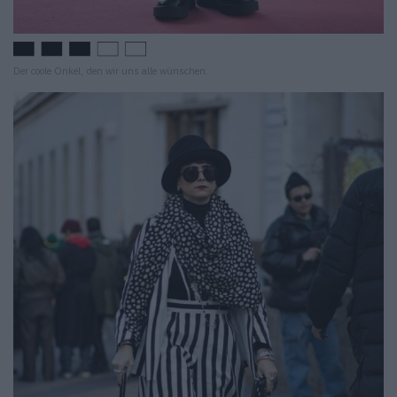
Der coole Onkel, den wir uns alle wünschen.