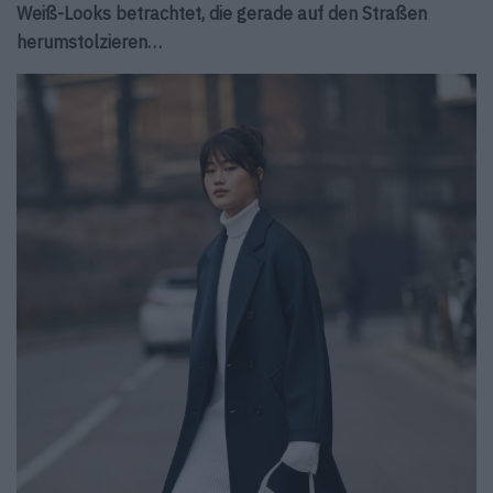
Weiß-Looks betrachtet, die gerade auf den Straßen
herumstolzieren…