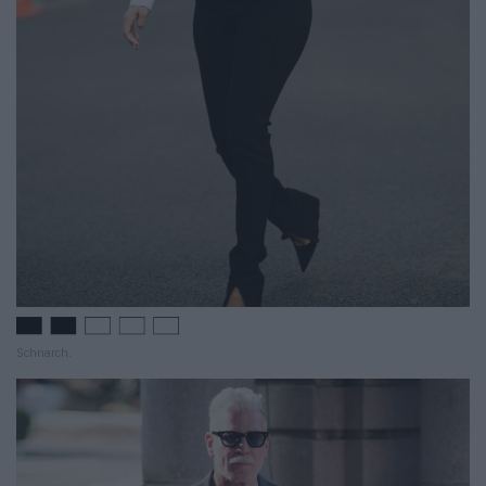
Schnarch.