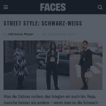
STREET STYLE: SCHWARZ-WEISS
by
Adrienne Meyer
18. September 2023
Was die Zebras rocken, das kriegen wir auch hin. Naja,
manche besser als andere – wenn man so die Schwarz-