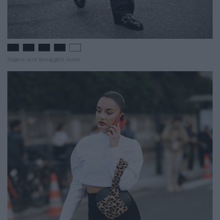
Elegant und lässig geht immer.