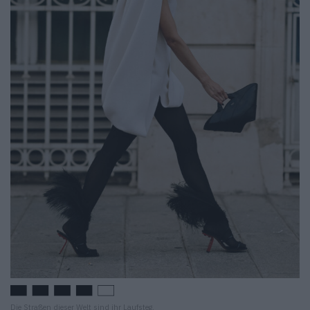
Die Straßen dieser Welt sind ihr Laufsteg.