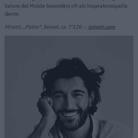
Salone del Mobile besonders oft als Inspirationsquelle
diente.
Minotti, „Pattie“, Sessel, ca. 7’120.–,
minotti.com