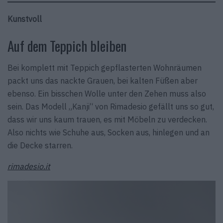
Kunstvoll
Auf dem Teppich bleiben
Bei komplett mit Teppich gepflasterten Wohnräumen
packt uns das nackte Grauen, bei kalten Füßen aber
ebenso. Ein bisschen Wolle unter den Zehen muss also
sein. Das Modell „Kanji“ von Rimadesio gefällt uns so gut,
dass wir uns kaum trauen, es mit Möbeln zu verdecken.
Also nichts wie Schuhe aus, Socken aus, hinlegen und an
die Decke starren.
rimadesio.it