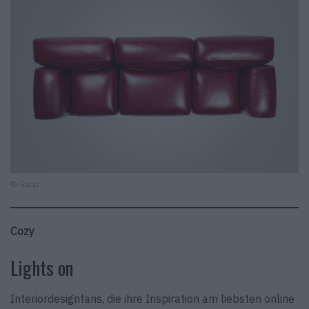
© Gucci
Cozy
Lights on
Interiordesignfans, die ihre Inspiration am liebsten online