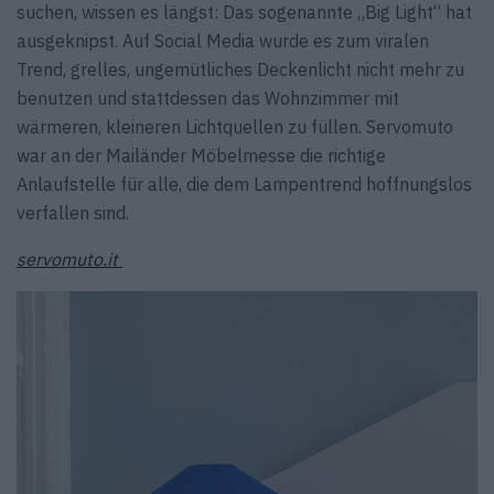
suchen, wissen es längst: Das sogenannte „Big Light“ hat
ausgeknipst. Auf Social Media wurde es zum viralen
Trend, grelles, ungemütliches Deckenlicht nicht mehr zu
benutzen und stattdessen das Wohnzimmer mit
wärmeren, kleineren Lichtquellen zu füllen. Servomuto
war an der Mailänder Möbelmesse die richtige
Anlaufstelle für alle, die dem Lampentrend hoffnungslos
verfallen sind.
servomuto.it