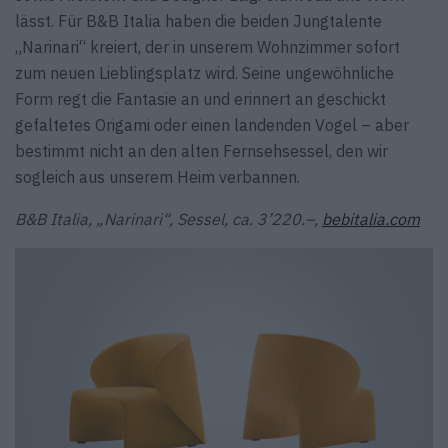
lässt. Für B&B Italia haben die beiden Jungtalente
„Narinari“ kreiert, der in unserem Wohnzimmer sofort
zum neuen Lieblingsplatz wird. Seine ungewöhnliche
Form regt die Fantasie an und erinnert an geschickt
gefaltetes Origami oder einen landenden Vogel – aber
bestimmt nicht an den alten Fernsehsessel, den wir
sogleich aus unserem Heim verbannen.
B&B Italia, „Narinari“, Sessel, ca. 3’220.–,
bebitalia.com