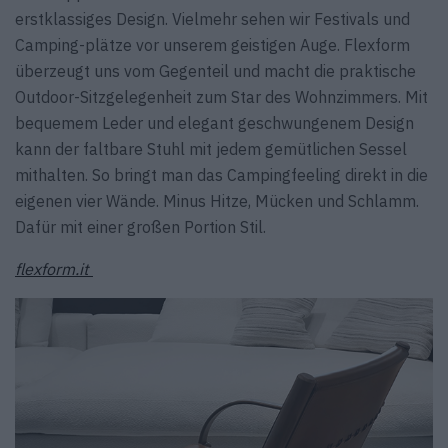
erstklassiges Design. Vielmehr sehen wir Festivals und
Camping-plätze vor unserem geistigen Auge. Flexform
überzeugt uns vom Gegenteil und macht die praktische
Outdoor-Sitzgelegenheit zum Star des Wohnzimmers. Mit
bequemem Leder und elegant geschwungenem Design
kann der faltbare Stuhl mit jedem gemütlichen Sessel
mithalten. So bringt man das Campingfeeling direkt in die
eigenen vier Wände. Minus Hitze, Mücken und Schlamm.
Dafür mit einer großen Portion Stil.
flexform.it