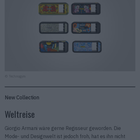
© Technogym
New Collection
Weltreise
Giorgio Armani wäre gerne Regisseur geworden. Die
Mode- und Designwelt ist jedoch froh, hat es ihn nicht