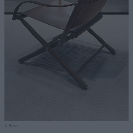
© Flexform