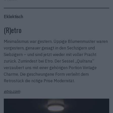
Eklektisch
(R)etro
Minimalismus war gestern. Üppige Blumenmuster waren
vorgestern, genauer gesagt in den Sechzigern und
Siebzigern – und sind jetzt wieder mit voller Pracht
zurück. Zumindest bei Etro. Der Sessel „Quiltana“
verzaubert uns mit einer gehörigen Portion Vintage
Charme. Die geschwungene Form verleiht dem
Retrostück die nötige Prise Modernität.
etro.com