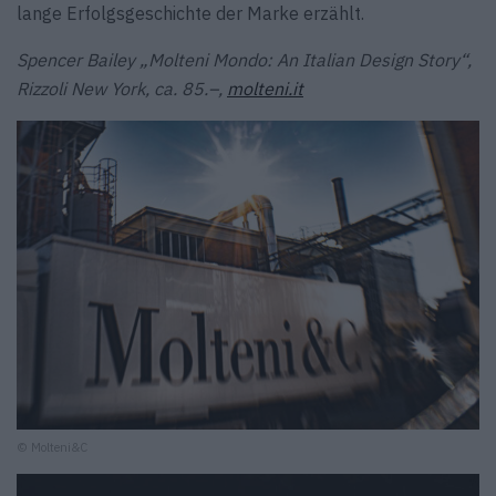
lange Erfolgsgeschichte der Marke erzählt.
Spencer Bailey „Molteni Mondo: An Italian Design Story“,
Rizzoli New York, ca. 85.–,
molteni.it
© Molteni&C