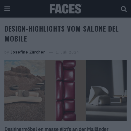
DESIGN-HIGHLIGHTS VOM SALONE DEL
MOBILE
by
Josefine Zürcher
1. Juli 2024
Designermöbel en masse gibt’s an der Mailänder