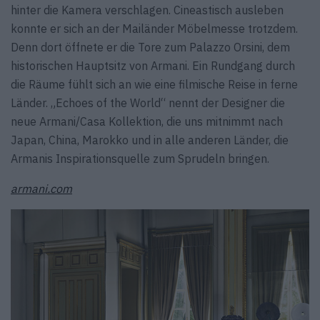
hinter die Kamera verschlagen. Cineastisch ausleben
konnte er sich an der Mailänder Möbelmesse trotzdem.
Denn dort öffnete er die Tore zum Palazzo Orsini, dem
historischen Hauptsitz von Armani. Ein Rundgang durch
die Räume fühlt sich an wie eine filmische Reise in ferne
Länder. „Echoes of the World“ nennt der Designer die
neue Armani/Casa Kollektion, die uns mitnimmt nach
Japan, China, Marokko und in alle anderen Länder, die
Armanis Inspirations­quelle zum Sprudeln bringen.
armani.com