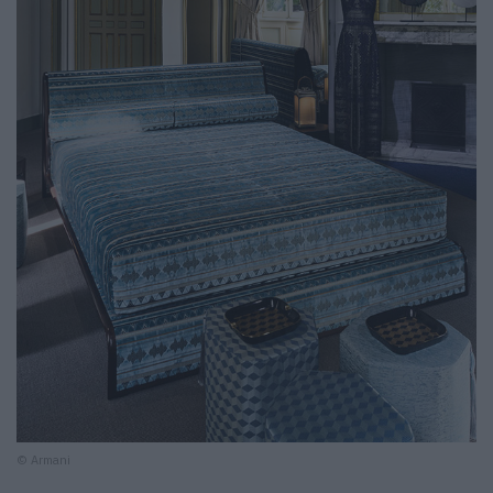
© Armani