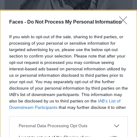
Faces -
Do Not Process My Personal Information
If you wish to opt-out of the sale, sharing to third parties, or
processing of your personal or sensitive information for
targeted advertising by us, please use the below opt-out
section to confirm your selection. Please note that after your
opt-out request is processed you may continue seeing
interest-based ads based on personal information utilized by
© Minotti
us or personal information disclosed to third parties prior to
your opt-out. You may separately opt-out of the further
disclosure of your personal information by third parties on the
IAB’s list of downstream participants. This information may
also be disclosed by us to third parties on the
IAB’s List of
Downstream Participants
that may further disclose it to other
third parties.
Personal Data Processing Opt Outs