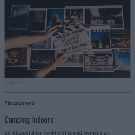
© Molteni&C
Platzsparend
Camping Indoors
Bei Klappstühlen denkt erst einmal niemand an