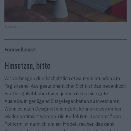
© Servomuto
Formvollendet
Hinsetzen, bitte
Wir verbringen durchschnittlich etwa neun Stunden am
Tag sitzend. Aus gesundheitlicher Sicht ist das bedenklich.
Für DesignliebhaberInnen jedoch ist es eine gute
Ausrede, in genügend Sitzgelegenheiten zu investieren.
Wenn es nach DesignerInnen geht, können diese immer
wieder optimiert werden. Die Kollektion „Ipanema“ von
Poliform ist nämlich um ein Modell reicher, das dank