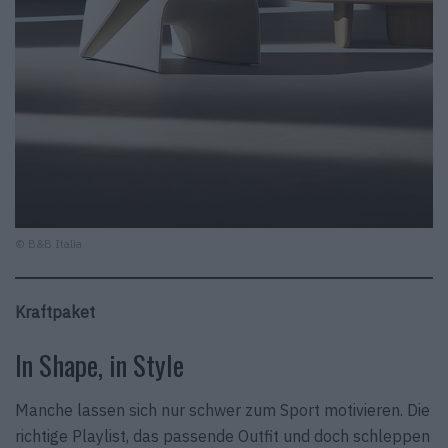
© B&B Italia
Kraftpaket
In Shape, in Style
Manche lassen sich nur schwer zum Sport motivieren. Die
richtige Playlist, das passende Outfit und doch schleppen